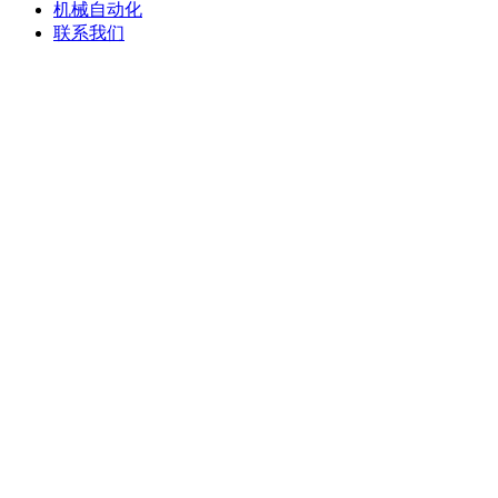
机械自动化
联系我们