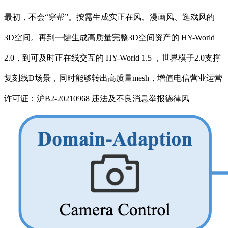
最初，不会“穿帮”。按需生成实正在风、漫画风、逛戏风的
3D空间。再到一键生成高质量完整3D空间资产的 HY-World
2.0，到可及时正在线交互的 HY-World 1.5 ，世界模子2.0支撑
复刻线D场景，同时能够转出高质量mesh，增值电信营业运营
许可证：沪B2-20210968 违法及不良消息举报德律风