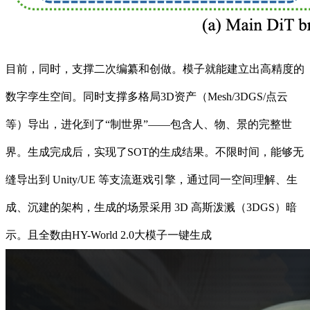
目前，同时，支撑二次编纂和创做。模子就能建立出高精度的
数字孪生空间。同时支撑多格局3D资产（Mesh/3DGS/点云
等）导出，进化到了“制世界”——包含人、物、景的完整世
界。生成完成后，实现了SOT的生成结果。不限时间，能够无
缝导出到 Unity/UE 等支流逛戏引擎，通过同一空间理解、生
成、沉建的架构，生成的场景采用 3D 高斯泼溅（3DGS）暗
示。且全数由HY-World 2.0大模子一键生成