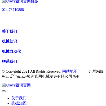
024-78710888
关于我们
机械知识
机械自动化
联系我们
© Copyright 2021 All Rights Reserved.
网站地图
此网站版
权归辽宁galaxy银河官网机械制造有限公司所有
关于我们
机械知识