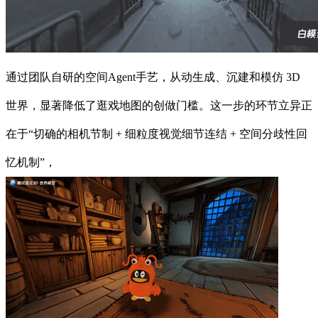
通过团队自研的空间Agent手艺，从动生成、沉建和模仿 3D
世界，显著降低了逛戏地图的创做门槛。这一步的环节立异正
在于“切确的相机节制 + 细粒度视觉细节连结 + 空间分歧性回
忆机制”，