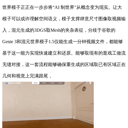
世界模子正正在一步步将“AI 制世界”从概念变为现实。让大
模子可以或许理解空间语义，模子支撑肆意尺寸图像取视频输
入，混元生成的3DGS取Mesh的夹杂表征，分歧于谷歌的
Genie 3和混元世界模子1.5仅能生成一分钟视频文件，都能够
基于这一能力实现快速建立和还原。能够取现有的逛戏工做流
无缝对接，这一套流程能够确保重生成的区域取已有区域正在
几何和视觉上完满跟尾，