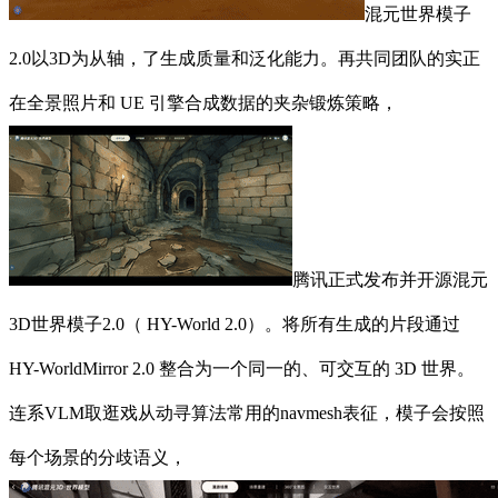
混元世界模子
2.0以3D为从轴，了生成质量和泛化能力。再共同团队的实正
在全景照片和 UE 引擎合成数据的夹杂锻炼策略，
腾讯正式发布并开源混元
3D世界模子2.0（ HY-World 2.0）。将所有生成的片段通过
HY-WorldMirror 2.0 整合为一个同一的、可交互的 3D 世界。
连系VLM取逛戏从动寻算法常用的navmesh表征，模子会按照
每个场景的分歧语义，