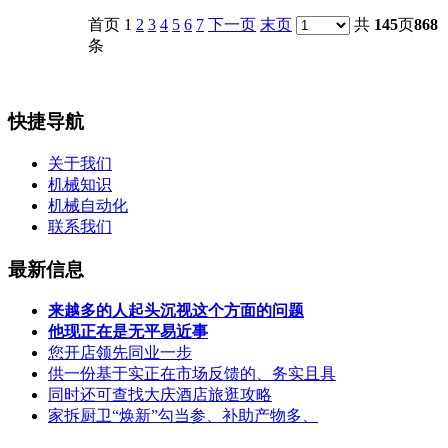
首页 1
2
3
4
5
6
7
下一页
末页
共
145
页
868
条
快捷导航
关于我们
机械知识
机械自动化
联系我们
最新信息
来越多的人起头沉视这个方面的问题
他现正在是无平易近事
您开店领先同业一步
供一份基于实正在市场反馈的、务实且具
同时还可查找大庆酒店旅逛攻略
家拆厨卫“焕新”勾当参、补助产物多、