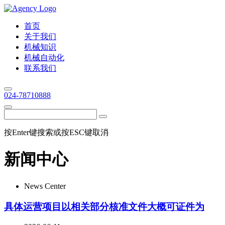
首页
关于我们
机械知识
机械自动化
联系我们
024-78710888
按Enter键搜索或按ESC键取消
新闻中心
News Center
具体运营项目以相关部分核准文件大概可证件为