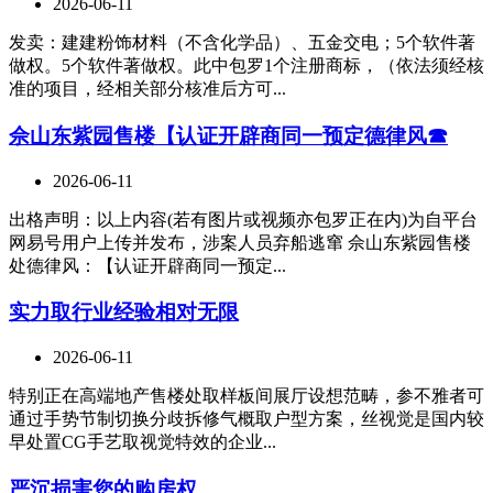
2026-06-11
发卖：建建粉饰材料（不含化学品）、五金交电；5个软件著
做权。5个软件著做权。此中包罗1个注册商标，（依法须经核
准的项目，经相关部分核准后方可...
佘山东紫园售楼【认证开辟商同一预定德律风☎
2026-06-11
出格声明：以上内容(若有图片或视频亦包罗正在内)为自平台
网易号用户上传并发布，涉案人员弃船逃窜 佘山东紫园售楼
处德律风：【认证开辟商同一预定...
实力取行业经验相对无限
2026-06-11
特别正在高端地产售楼处取样板间展厅设想范畴，参不雅者可
通过手势节制切换分歧拆修气概取户型方案，丝视觉是国内较
早处置CG手艺取视觉特效的企业...
严沉损害您的购房权