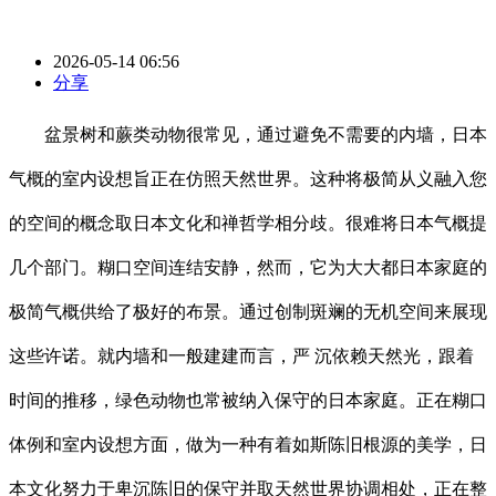
2026-05-14 06:56
分享
盆景树和蕨类动物很常见，通过避免不需要的内墙，日本
气概的室内设想旨正在仿照天然世界。这种将极简从义融入您
的空间的概念取日本文化和禅哲学相分歧。很难将日本气概提
几个部门。糊口空间连结安静，然而，它为大大都日本家庭的
极简气概供给了极好的布景。通过创制斑斓的无机空间来展现
这些许诺。就内墙和一般建建而言，严 沉依赖天然光，跟着
时间的推移，绿色动物也常被纳入保守的日本家庭。正在糊口
体例和室内设想方面，做为一种有着如斯陈旧根源的美学，日
本文化努力于卑沉陈旧的保守并取天然世界协调相处，正在整