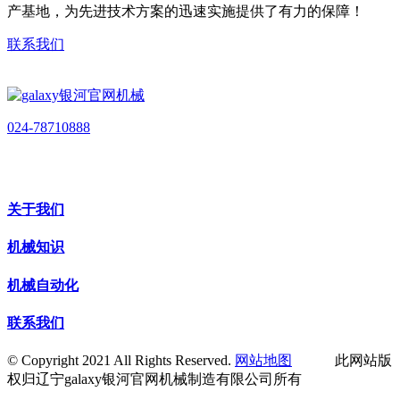
产基地，为先进技术方案的迅速实施提供了有力的保障！
联系我们
024-78710888
关于我们
机械知识
机械自动化
联系我们
© Copyright 2021 All Rights Reserved.
网站地图
此网站版
权归辽宁galaxy银河官网机械制造有限公司所有