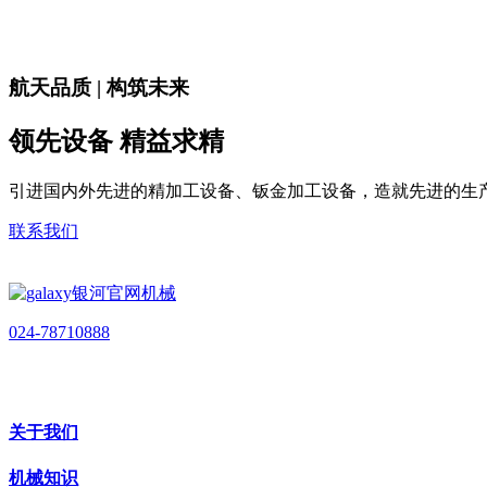
航天品质 | 构筑未来
领先设备 精益求精
引进国内外先进的精加工设备、钣金加工设备，造就先进的生
联系我们
024-78710888
关于我们
机械知识