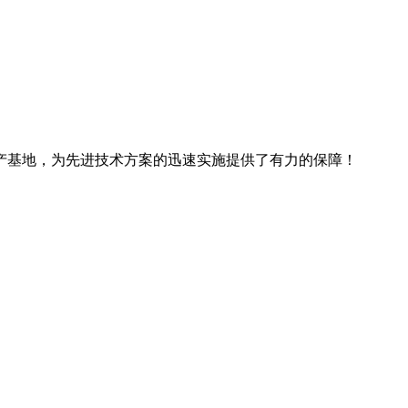
产基地，为先进技术方案的迅速实施提供了有力的保障！