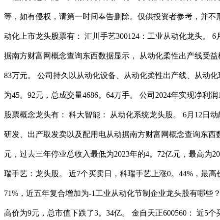
等，如有侵权，请第一时间奉告删除。仅供投资者参考，并不形
动化上市龙头股票有： 汇川手艺300124：工业从动化龙头。 6
据南方财富网概念查询东西数据显示， 从动化柔性出产线受益概念股
83万元。 公司持久以从动化设备、从动化柔性出产线、从动化
为45。92元，总成交量4686。64万手。 公司2024年实现
股票概念龙头有： 科大智能： 从动化系统龙头股。 6月12日
研发、出产取发卖以及配用电从动据南方财富网概念查询东西数
元，过去三年停业总收入最低为2023年的4。72亿元，最高为
瑞手艺：龙头股。 近7个买卖日，科瑞手艺上涨0。44%，最高价为
71%，近五年复合增加为-1工业从动化节制企业龙头股有哪些？据
高价为9元，总市值下跌了3。34亿。 金自天正600560： 