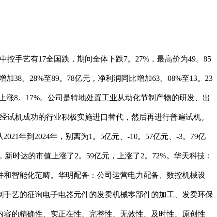
中控手艺有17全国跌，期间全体下跌7。27%，最高价为49。85
8。28%至89。78亿元，净利润同比增加63。08%至13。23
年股价上涨8。17%。公司是特地处置工业从动化节制产物的研发、出
一些曾经试机成功的行业积极实施进口替代，然后再进行普遍试机。
1年到2024年，别离为1。5亿元、-10。57亿元、-3。79亿
拟，新时达的市值上涨了2。59亿元，上涨了2。72%。华天科技：
件和智能化范畴。华明配备：公司运营电力配备、数控机械设
制手艺的征询电子电器元件的发卖机械零部件的加工、发卖环保
内容的精确性、实正在性、完整性、无效性、及时性、原创性