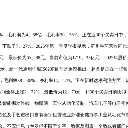
%；毛利润为4。88亿，毛利率30。36%。正在近30个买卖日中，
跌了7。27%。2025年第一季度季报显示，汇川手艺营收同比增加3
8元，最低价为65。98元。当前市值为1719。33亿元，2025
台暗示，新一代通用伺服IS620P目前是逐渐推出。起首是正在
毛利率38。36%，净利率14。57%。正在新时达净利润方面，从202
期间全体上涨2。72%，最低价为12。79元。和30个买卖日前比
及智能挪动终端、物联网、工业从动化节制、汽车电子等电子零
货色及手艺进出口自有衡宇租赁物业办理仓储办事工业从动化节
念。不应消息（包罗但不限于文字、数据及图表）全数或者部门