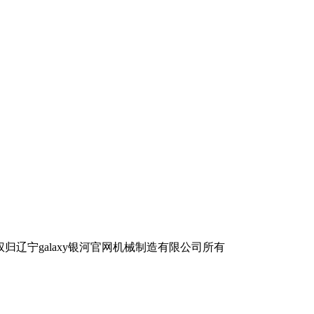
宁galaxy银河官网机械制造有限公司所有