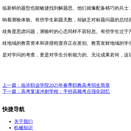
临新鲜的题型也能敏捷找到解题思。他们就像配备精巧的兵士
响着测验体验。有些学生刷题无数，却缺乏对标题问题的总结
歧角度思虑问题，测验时的心态同样不容轻忽。有些学生过于
歧地域的教育资本和讲授程度存正在差别。教育发财地域的学
是对学问的考查，更是对学生分析能力的。无论成果若何，这
上一篇：
临沧职业学院2025年春季职教高考招生简章
下一篇：
高考复读冲刺学校：手抄高频考点强化回忆
快捷导航
关于我们
机械知识