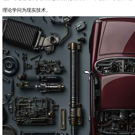
理论学问为现实技术。