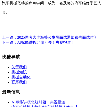
汽车机械范畴的焦点学问，成为一名及格的汽车维修手艺人
员。
上一篇：
2025国考大连海关公事员面试通知布告面试时间
下一篇：
AI赋能讲授北航引领！央视报道！
快捷导航
关于我们
机械知识
机械自动化
联系我们
最新信息
AI赋能讲授北航引领！央视报道！