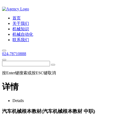
首页
关于我们
机械知识
机械自动化
联系我们
024-78710888
按Enter键搜索或按ESC键取消
详情
Details
汽车机械根本教材(汽车机械根本教材 中职)