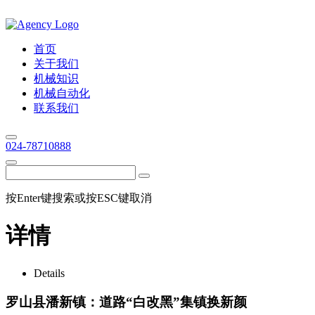
首页
关于我们
机械知识
机械自动化
联系我们
024-78710888
按Enter键搜索或按ESC键取消
详情
Details
罗山县潘新镇：道路“白改黑”集镇换新颜