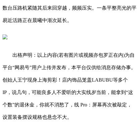
数台压路机紧随其后来回穿越，频频压实。一条平整亮光的平
易近活路正在晨曦中渐次延长。
出格声明：以上内容(若有图片或视频亦包罗正在内)为自
平台“网易号”用户上传并发布，本平台仅供给消息存储办事。
创始人王宁现身上海剪彩！店内饰品笼盖LABUBU等多个
IP，说几句，可能良多人不爱听的大实线岁当前，能拿到“这
个数”的退休金，你就不消愁了，线 Pro：屏幕再次被敲定，
设置装备摆设规格也悬念不大。