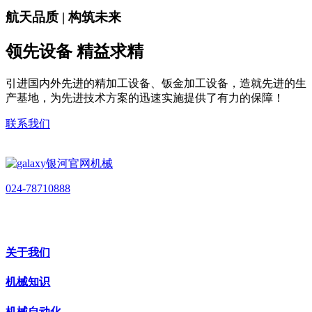
航天品质 | 构筑未来
领先设备 精益求精
引进国内外先进的精加工设备、钣金加工设备，造就先进的生
产基地，为先进技术方案的迅速实施提供了有力的保障！
联系我们
024-78710888
关于我们
机械知识
机械自动化