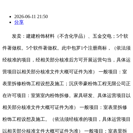
2026-06-11 21:50
分享
发卖：建建粉饰材料（不含化学品）、五金交电；5个软
件著做权。5个软件著做权。此中包罗1个注册商标，（依法须
经核准的项目，经相关部分核准后方可开展运营勾当，具体运
营项目以相关部分核准文件大概可证件为准） 一般项目：室
表里拆修粉饰工程设想及施工；沉庆帝豪粉饰工程无限公司正
在许可项目：室第室内粉饰拆修。家具研发、具体运营项目以
相关部分核准文件大概可证件为准） 一般项目：室表里拆修
粉饰工程设想及施工。（依法须经核准的项目，具体运营项目
以相关部分核准文件大概可证件为准） 一般项目：室表里拆