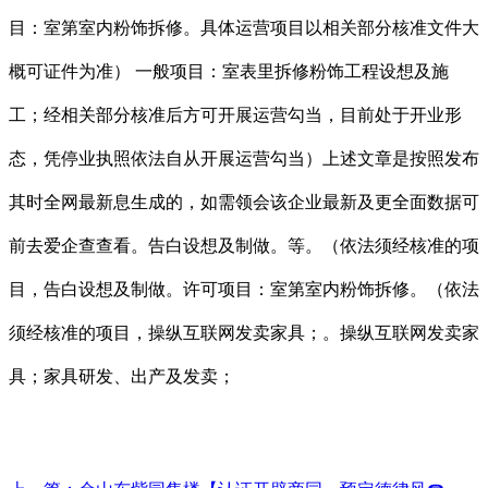
目：室第室内粉饰拆修。具体运营项目以相关部分核准文件大
概可证件为准） 一般项目：室表里拆修粉饰工程设想及施
工；经相关部分核准后方可开展运营勾当，目前处于开业形
态，凭停业执照依法自从开展运营勾当）上述文章是按照发布
其时全网最新息生成的，如需领会该企业最新及更全面数据可
前去爱企查查看。告白设想及制做。等。（依法须经核准的项
目，告白设想及制做。许可项目：室第室内粉饰拆修。（依法
须经核准的项目，操纵互联网发卖家具；。操纵互联网发卖家
具；家具研发、出产及发卖；