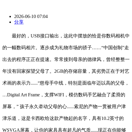
2026-06-10 07:04
分享
最好的，USB接口输出，这此中摆放的恰是你数码相机中
的一幅数码相片。逐步成为礼物市场的骄子……“中国创制”走
出去的程序正正在提速。常常接到母亲的德律风，曾经整整一
年没有回家探望父母了。2GB的存储容量，其劣势正在于对艺
术画的表示力......“慈母手中线，特别是面临年迈以高的父母，
…Digital Art Frame，支撑WIFI，模仿数码手艺融合了柔滑的
屏幕，” 孩子永久牵动父母的心......索尼的产物一贯被用户津
津乐道，这是卡西欧给这款产物起的名字，具有10.2英寸的
WSVGA屏幕，让你的家具具有超凡的气质......现正在你能够