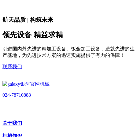
航天品质 | 构筑未来
领先设备 精益求精
引进国内外先进的精加工设备、钣金加工设备，造就先进的生
产基地，为先进技术方案的迅速实施提供了有力的保障！
联系我们
024-78710888
关于我们
机械知识