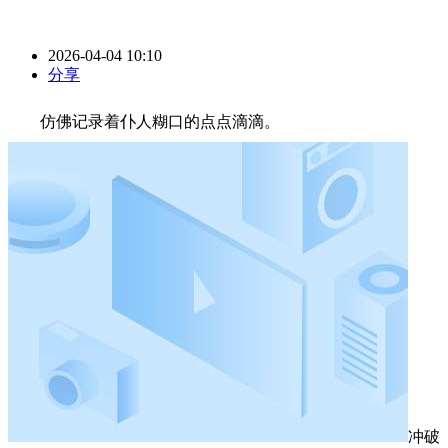
2026-04-04 10:10
分享
仿佛记录着仆人糊口的点点滴滴。
冲破