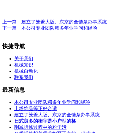
上一篇：
建立了笼盖大阪、东京的全链条办事系统
下一篇：
本公司专业团队积多年业学问和经验
快捷导航
关于我们
机械知识
机械自动化
联系我们
最新信息
本公司专业团队积多年业学问和经验
上粉饰品等正好合适
建立了笼盖大阪、东京的全链条办事系统
日式良多的衡宇是小户型的格
削减拆修过程中的粉尘污