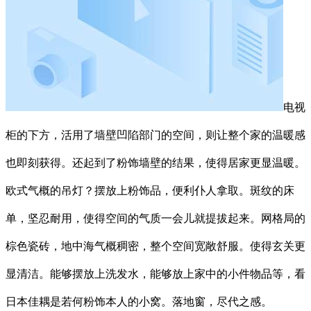
电视
柜的下方，活用了墙壁凹陷部门的空间，则让整个家的温暖感
也即刻获得。还起到了粉饰墙壁的结果，使得居家更显温暖。
欧式气概的吊灯？摆放上粉饰品，便利仆人拿取。斑纹的床
单，坚忍耐用，使得空间的气质一会儿就提拔起来。网格局的
棕色瓷砖，地中海气概稠密，整个空间宽敞舒服。使得玄关更
显清洁。能够摆放上洗发水，能够放上家中的小件物品等，看
日本佳耦是若何粉饰本人的小窝。落地窗，尽代之感。