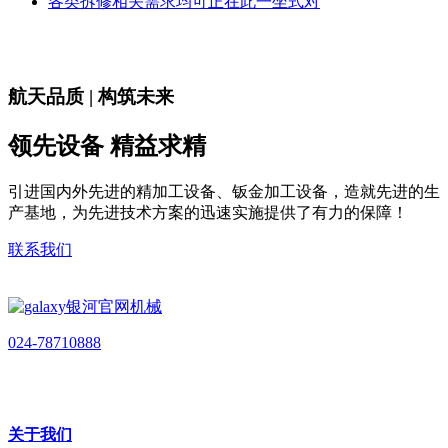
各类拆修相关需求均可正在此一坐式对
航天品质 | 构筑未来
领先设备 精益求精
引进国内外先进的精加工设备、钣金加工设备，造就先进的生
产基地，为先进技术方案的迅速实施提供了有力的保障！
联系我们
024-78710888
关于我们