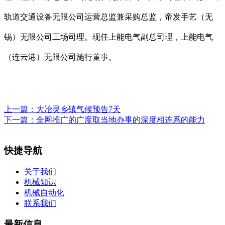
轨道交通设备无限公司运营总监兼采购总监，帝发手艺（无
锡）无限公司工场司理。现任上能电气副总司理，上能电气
（连云港）无限公司施行董事。
上一篇：
大冶灵乡镇气候预告7天
下一篇：
全网推广的广度取当地办事的深度相连系的能力
快捷导航
关于我们
机械知识
机械自动化
联系我们
最新信息