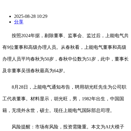
2025-08-28 10:29
分享
按照2024年据，剔除董事、监事会、监过后，上能电气共
有9位董事和高级办理人员。从春秋看，上能电气董事和高级
办理人员平均春秋为50岁，春秋中位数为51岁，此中，董事长
及非董事吴强春秋最高为64岁。
8月28日，上能电气通知布告，聘用胡光旺先生为公司职
工代表董事。材料显示，胡光旺，男，1982年出生，中国国
籍，无境外永世，硕士。现任上能电气国际部总司理。
风险提醒：市场有风险，投资需隆重。本文为AI大模子