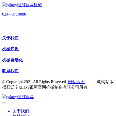
024-78710888
关于我们
机械知识
机械自动化
联系我们
© Copyright 2021 All Rights Reserved.
网站地图
此网站版
权归辽宁galaxy银河官网机械制造有限公司所有
关于我们