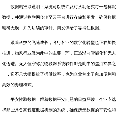
数据精准取通明：系统可以或许及时从动记实每一笔称沉
数据，并通过物联网传输至云平台进行存储和阐发，确保数据
精确无误，并为后续的审计、阐发供给了靠得住根据。
跟着科技的飞速成长，各行各业的数字化转型也正在加快
推进，物风行业做为此中的主要一环，正逐渐向智能化和无人
化迈进。无人值守称沉物联网系统软件即是此中的焦点立异之
一，它不只大幅提拔了操做效率，也为企业带来了愈加便利和
高效的办理模式。
平安性取数据：跟着数据平安问题的日益严峻，企业应选
择那些具备高程度数据机制的系统，确保所无数据的平安性和