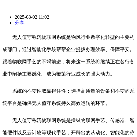
2025-08-02 11:02
分享
无人值守称沉物联网系统是物风行业数字化转型的主要构
成部门，通过智能化手段帮帮企业提拔办理效率、保障平安。
跟着物联网手艺的不竭前进，将来这一系统将继续正在各行各
业中阐扬主要感化，成为鞭策行业成长的强大动力。
系统的不变性取靠得住性：选择高质量的设备和不变的系
统平台是确保无人值守系统持久高效运转的环节。
无人值守称沉物联网系统是操纵物联网手艺、传感器、智
能硬件以及云计较等现代手艺，开辟出的从动化、智能化的称