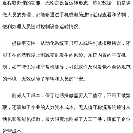
近程取办理的功能。无论是设备运转形态、称沉数据，仍是操
做人员的办理，都能够通过手机或电脑进行近程查看和节制，
便利办理人员随时控制设备运转情况。
提拔平安性：从动化系统不只可以或许削减报酬错误，还
能正在必然程度上削减变乱发生的风险。系统内置的平安机
制，如车牌识别和非常检测等，可以或许及时发觉不合适规范
的环境，无效保障了车辆和人员的平安。
削减人工成本：保守过磅操做需要人工值守，不只工做繁
琐，还添加了企业的人力资本成本。无人值守称沉系统通过从
动化和智能化操做，最大限度地削减了人工干涉，降低了企业
运营成本。