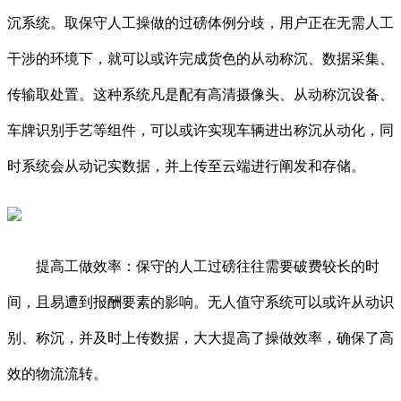
沉系统。取保守人工操做的过磅体例分歧，用户正在无需人工
干涉的环境下，就可以或许完成货色的从动称沉、数据采集、
传输取处置。这种系统凡是配有高清摄像头、从动称沉设备、
车牌识别手艺等组件，可以或许实现车辆进出称沉从动化，同
时系统会从动记实数据，并上传至云端进行阐发和存储。
提高工做效率：保守的人工过磅往往需要破费较长的时
间，且易遭到报酬要素的影响。无人值守系统可以或许从动识
别、称沉，并及时上传数据，大大提高了操做效率，确保了高
效的物流流转。