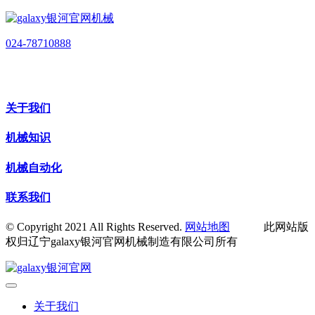
024-78710888
关于我们
机械知识
机械自动化
联系我们
© Copyright 2021 All Rights Reserved.
网站地图
此网站版
权归辽宁galaxy银河官网机械制造有限公司所有
关于我们