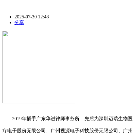
2025-07-30 12:48
分享
2019年插手广东华进律师事务所，先后为深圳迈瑞生物医
疗电子股份无限公司、广州视源电子科技股份无限公司、广州