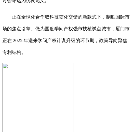
讨会评选为优良论文。
正在全球化合作取科技变化交错的新款式下，制胜国际市
场的焦点引擎。做为国度学问产权强市扶植试点城市，厦门市
正在 2025 年送来学问产权计谋升级的环节期，政策导向聚焦
专利结构。