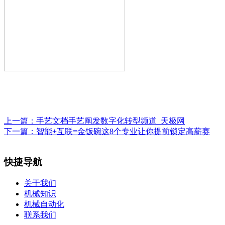
上一篇：
手艺文档手艺阐发数字化转型频道_天极网
下一篇：
智能+互联=金饭碗这8个专业让你提前锁定高薪赛
快捷导航
关于我们
机械知识
机械自动化
联系我们