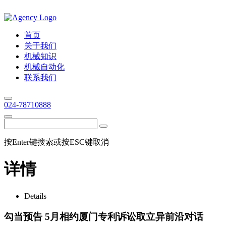
首页
关于我们
机械知识
机械自动化
联系我们
024-78710888
按Enter键搜索或按ESC键取消
详情
Details
勾当预告 5月相约厦门专利诉讼取立异前沿对话