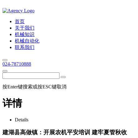
首页
关于我们
机械知识
机械自动化
联系我们
024-78710888
按Enter键搜索或按ESC键取消
详情
Details
建湖县高做镇：开展农机平安培训 建牢夏管秋收