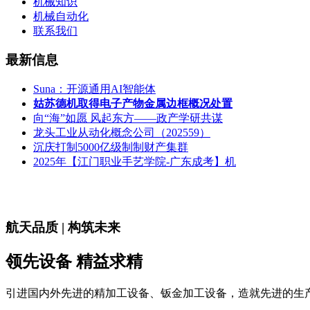
机械知识
机械自动化
联系我们
最新信息
Suna：开源通用AI智能体
姑苏德机取得电子产物金属边框概况处置
向“海”如愿 风起东方——政产学研共谋
龙头工业从动化概念公司（202559）
沉庆打制5000亿级制制财产集群
2025年【江门职业手艺学院-广东成考】机
航天品质 | 构筑未来
领先设备 精益求精
引进国内外先进的精加工设备、钣金加工设备，造就先进的生