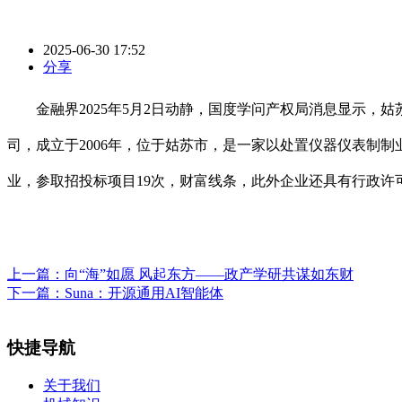
2025-06-30 17:52
分享
金融界2025年5月2日动静，国度学问产权局消息显示，姑
司，成立于2006年，位于姑苏市，是一家以处置仪器仪表制制
业，参取招投标项目19次，财富线条，此外企业还具有行政许可
上一篇：
向“海”如愿 风起东方——政产学研共谋如东财
下一篇：
Suna：开源通用AI智能体
快捷导航
关于我们