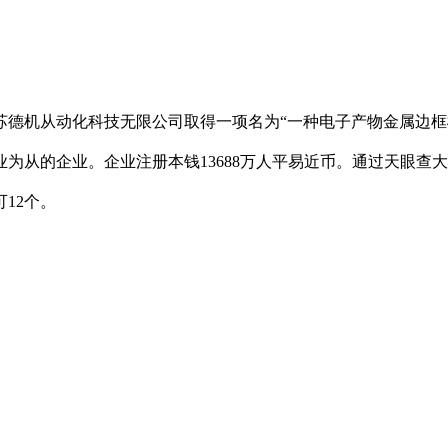
苏德机从动化科技无限公司取得一项名为“一种电子产物金属边
业为从的企业。企业注册本钱13688万人平易近币。通过天眼
12个。