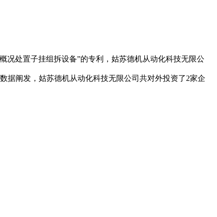
框概况处置子挂组拆设备”的专利，姑苏德机从动化科技无限公
查大数据阐发，姑苏德机从动化科技无限公司共对外投资了2家企