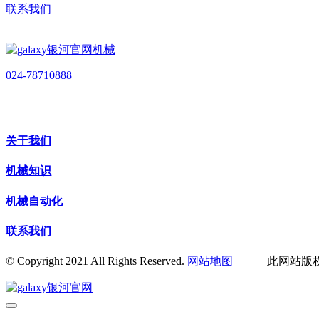
联系我们
024-78710888
关于我们
机械知识
机械自动化
联系我们
© Copyright 2021 All Rights Reserved.
网站地图
此网站版权归辽