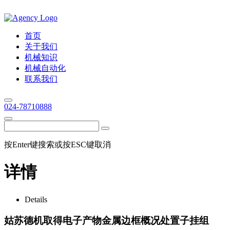
首页
关于我们
机械知识
机械自动化
联系我们
024-78710888
按Enter键搜索或按ESC键取消
详情
Details
姑苏德机取得电子产物金属边框概况处置子挂组