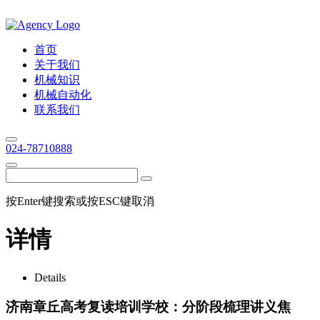
首页
关于我们
机械知识
机械自动化
联系我们
024-78710888
按Enter键搜索或按ESC键取消
详情
Details
济南章丘高考复读培训学校：分阶段梳理讲义焦