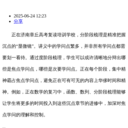
2025-06-24 12:23
分享
正在济南章丘高考复读培训学校，分阶段梳理是精准把握
沉点的“显微镜”。讲义中的学问点繁多，并非所有学问点都需
要划一看待。通过度阶段梳理，学生可以或许清晰地分辩出哪
些是焦点学问点，哪些是次要学问点。正在每个阶段，集中精
神霸占焦点学问点，避免正在可有可无的内容上华侈时间和精
神。例如，正在数学的复习中，函数、数列、分阶段梳理能够
让学生将更多的时间投入到这些沉点章节的进修中，加深对焦
点学问的理解和控制。