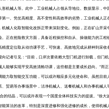
人形机械人等。此中，工业机械人占领从导地位。数据显示，中
稳居世界第一。凭仗高精度、高不变性和高效率的劣势，工业机械人
，机械人化取智能化改拆正带来深刻变化。例如，正在矿山开采
险。正在抢险救灾方面，具备近程操控和自从、操做能力的工程
高精度定位取从动功课手艺，可快速、高效地完成从耕种到采收
授向记者引见：“目前，口岸次要依赖大型门机进行卸载，但门
械人能够实现平安高效清舱功课，这些都是主要成长趋向。”而
调能力取智能交互功能，可以或许顺应多元化使命和。虽然目前
店、贸易等办事场景中，洁净机械人、送餐机械人和办事机械人
融合的结晶，可以或许表现一个国度全体科技实力的提拔。”徐大
智能算法的改革，特别是深度进修和强化进修的成长，使得机械