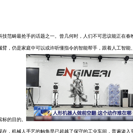
技范畴最抢手的话题之一。曾几何时，人们不可思议能正在春晚
械臂，仍是家庭中可以或许听懂指令的智能帮手，跟着人工智能
索标的目的。
现在，机械人手艺的触角早已超越了保守的工业车间，普遍渗入