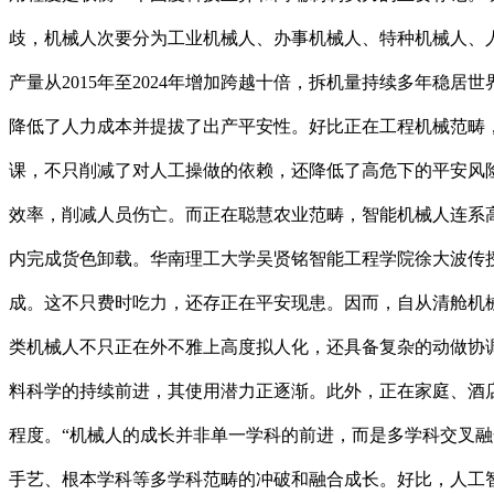
歧，机械人次要分为工业机械人、办事机械人、特种机械人、
产量从2015年至2024年增加跨越十倍，拆机量持续多年
降低了人力成本并提拔了出产平安性。好比正在工程机械范畴
课，不只削减了对人工操做的依赖，还降低了高危下的平安风
效率，削减人员伤亡。而正在聪慧农业范畴，智能机械人连系
内完成货色卸载。华南理工大学吴贤铭智能工程学院徐大波传
成。这不只费时吃力，还存正在平安现患。因而，自从清舱机
类机械人不只正在外不雅上高度拟人化，还具备复杂的动做协
料科学的持续前进，其使用潜力正逐渐。此外，正在家庭、酒
程度。“机械人的成长并非单一学科的前进，而是多学科交叉
手艺、根本学科等多学科范畴的冲破和融合成长。好比，人工