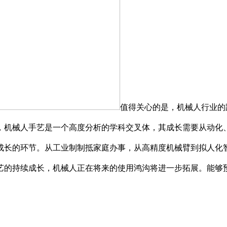
值得关心的是，机械人行业的
，机械人手艺是一个高度分析的学科交叉体，其成长需要从动化
成长的环节。从工业制制抵家庭办事，从高精度机械臂到拟人化
艺的持续成长，机械人正在将来的使用鸿沟将进一步拓展。能够