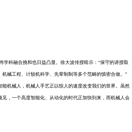
跨学科融合挑和也日益凸显。徐大波传授暗示：“保守的讲授取
、机械工程、计较机科学、先辈制制等多个范畴的慎密合做。”
智能机械人，机械人手艺正以惊人的速度改变我们的世界。虽然
预见，一个高度智能化、从动化的时代正加快到来，而机械人会