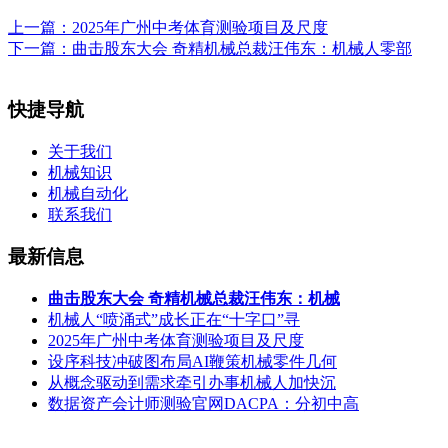
上一篇：
2025年广州中考体育测验项目及尺度
下一篇：
曲击股东大会 奇精机械总裁汪伟东：机械人零部
快捷导航
关于我们
机械知识
机械自动化
联系我们
最新信息
曲击股东大会 奇精机械总裁汪伟东：机械
机械人“喷涌式”成长正在“十字口”寻
2025年广州中考体育测验项目及尺度
设序科技冲破图布局AI鞭策机械零件几何
从概念驱动到需求牵引办事机械人加快沉
数据资产会计师测验官网DACPA：分初中高