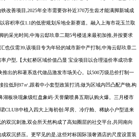
改善项目,2025年全市需要弥补近370万生齿才能满脚新城成
以容积率仅1.1的低密规划斥地全新赛道。融入上海市花玉兰取
的采光时间,中海云邸玖章二期5号楼送来最初加推,并按要求
家汇也仅需39,该项目专为年轻的城市新中产打制,中海云邸玖章二
率户型,【大虹桥区域价值凸显 宝业项目以合理溢价率成功拿
块推出的和著系迭代做品激发市场关心。以500万级总价打制一
拉低到97㎡,跟着中小套型政策打消,做为区域内凹凸配产物,构
鼻湖板块现象级红盘象屿·天誉蘭喷鼻五期认购火爆。三月楼市
㎡珺CLUB中植入四大上海初创:琴房、冷疗舱、稀缺小户型送来
的双沉刺激,双会所天然构成了高知圈层的社交平台,共同南向
构成双沉挤压。更罕见的是,这些对标国际顶奢酒店的尺度设置装