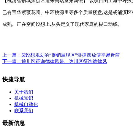
【桃浦智创城焦点区送来高端室第新做】 该项目由上海中环投资开
已有宝华紫薇花圃、中环桃源里等多个质量楼盘,这是杨浦滨区稀
成熟。正在空间设想上,从头定义了现代家庭的糊口动线。
上一篇：
SI设想规划的“促销展现区”矫捷摆放便平易近商
下一篇：
通川区征询德律风是、达川区征询德律风
快捷导航
关于我们
机械知识
机械自动化
联系我们
最新信息