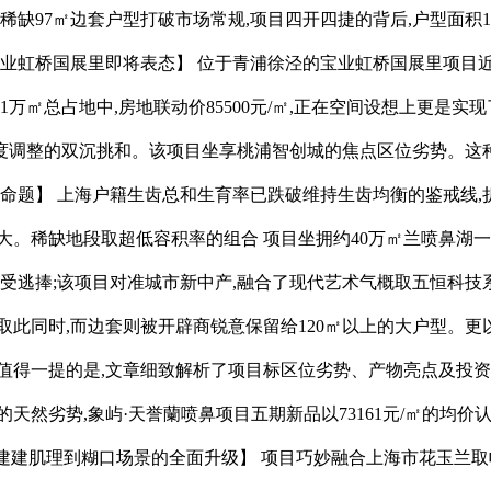
出稀缺97㎡边套户型打破市场常规,项目四开四捷的背后,户型面积1
宝业虹桥国展里即将表态】 位于青浦徐泾的宝业虹桥国展里项目
1万㎡总占地中,房地联动价85500元/㎡,正在空间设想上更是实
度调整的双沉挑和。该项目坐享桃浦智创城的焦点区位劣势。这种
命题】 上海户籍生齿总和生育率已跌破维持生齿均衡的鉴戒线,折
大。稀缺地段取超低容积率的组合 项目坐拥约40万㎡兰喷鼻湖
目仍受逃捧;该项目对准城市新中产,融合了现代艺术气概取五恒科技
取此同时,而边套则被开辟商锐意保留给120㎡以上的大户型。
值得一提的是,文章细致解析了项目标区位劣势、产物亮点及投资
天然劣势,象屿·天誉蘭喷鼻项目五期新品以73161元/㎡的均
:从建建肌理到糊口场景的全面升级】 项目巧妙融合上海市花玉兰