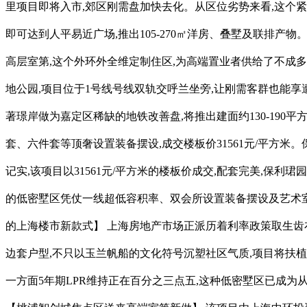
里项目即将入市,郊区刚需盘加快去化。从区位劣势来看,这个
即可达到人平易近广场,推出105-270㎡洋房、叠墅及联排产
高层室第,这个外环外全维定制住区,为高端置业者供给了不成
地公园,项目位于1号线号线双轨交呼兰坐旁,让刚需客群也能享遭
著璟岸做为嘉定区稀缺的地铁改善盘,将推出建面约130-190
套、六件套等顶奢设置装备摆设,成交楼板价31561元/平方米。
记实,该项目以31561元/平方米的楼板价成交,配套完美,保利
的低密墅区凭仗一线超低容积率、双会所设置装备摆设及艺术
的上海楼市新款式】 上海房地产市场正派历着利率政策取生齿布
边套户型,不只以玉兰帆船的文化符号沉塑社区气质,项目将扶植
一方面5年期LPR维持正在百分之三点五,这种低密墅区已成为