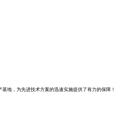
产基地，为先进技术方案的迅速实施提供了有力的保障！