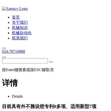
首页
关于我们
机械知识
机械自动化
联系我们
024-78710888
按Enter键搜索或按ESC键取消
详情
Details
目前具有外不雅设想专利0多项、适用新型7项