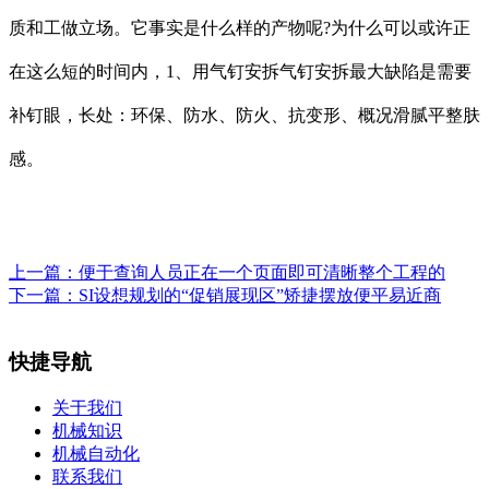
质和工做立场。它事实是什么样的产物呢?为什么可以或许正
在这么短的时间内，1、用气钉安拆气钉安拆最大缺陷是需要
补钉眼，长处：环保、防水、防火、抗变形、概况滑腻平整肤
感。
上一篇：
便于查询人员正在一个页面即可清晰整个工程的
下一篇：
SI设想规划的“促销展现区”矫捷摆放便平易近商
快捷导航
关于我们
机械知识
机械自动化
联系我们