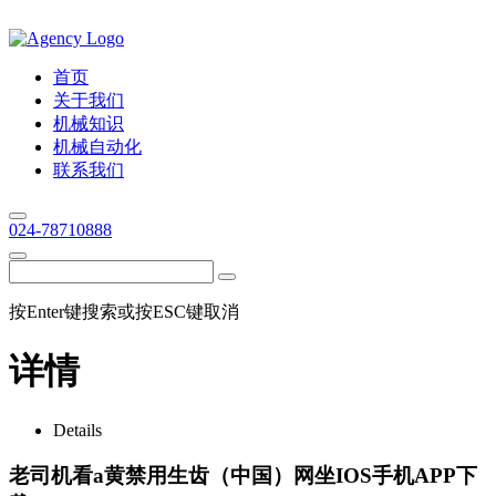
首页
关于我们
机械知识
机械自动化
联系我们
024-78710888
按Enter键搜索或按ESC键取消
详情
Details
老司机看a黄禁用生齿（中国）网坐IOS手机APP下