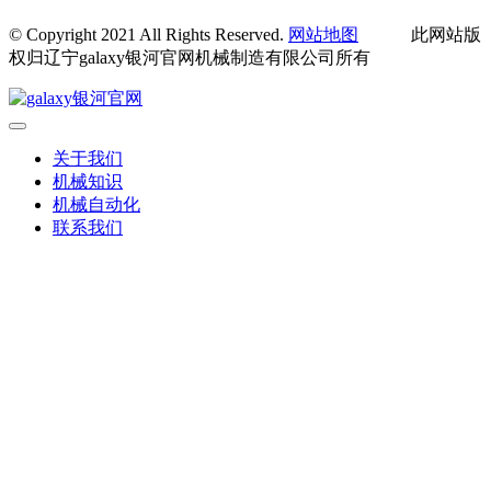
© Copyright 2021 All Rights Reserved.
网站地图
此网站版
权归辽宁galaxy银河官网机械制造有限公司所有
关于我们
机械知识
机械自动化
联系我们