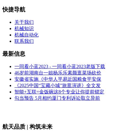
快捷导航
关于我们
机械知识
机械自动化
联系我们
最新信息
一同看小蓝2023 - 一同看小蓝2023老版下载
46岁前湖南台一姐杨乐乐素颜逛菜场砍价
安徽省实施《中华人平易近国粮食平安保
《2025中国“宝藏小城”旅逛演讲》全文发
智能+互联=金饭碗这8个专业让你提前锁定
勾当预告 5月相约厦门专利诉讼取立异前
航天品质 | 构筑未来