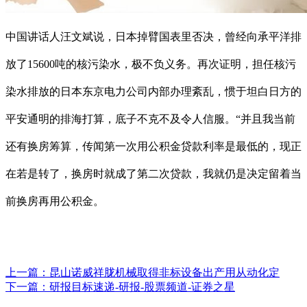
中国讲话人汪文斌说，日本掉臂国表里否决，曾经向承平洋排
放了15600吨的核污染水，极不负义务。再次证明，担任核污
染水排放的日本东京电力公司内部办理紊乱，惯于坦白日方的
平安通明的排海打算，底子不克不及令人信服。“并且我当前
还有换房筹算，传闻第一次用公积金贷款利率是最低的，现正
在若是转了，换房时就成了第二次贷款，我就仍是决定留着当
前换房再用公积金。
上一篇：
昆山诺威祥胧机械取得非标设备出产用从动化定
下一篇：
研报目标速递-研报-股票频道-证券之星