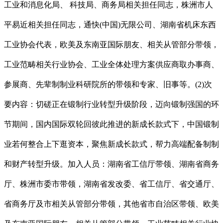
工业和消息化局、 科技局、商务局相关担任同志，株洲市人
平易近相关担任同志，通快(中国)无限公司、湖南省机床东西
工业协会代表，欧美及东南亚国际朋友、相关从管部分带领，
工业范畴相关行业协会、工业全体处理方案供应商取办事商、
参展商、先辈制制业科研院所的带领和专家、旧事等。(2)次
要内容：切磋正在锻制行业转型升级阶段，迈向锻制强国的环
节期间，国内国际双轮回彼此推进的新成长款式下，中国锻制
业若何整合上下逛资本，聚焦新成长款式，帮力高端配备制制
和财产转型升级。加入人员：湖南省工信厅带领、湖南省商务
厅、株洲市委市带领，湖南省发改委、省工信厅、省交通厅、
省商务厅及市相关从管部分带领，其他省市自治区带领、欧美