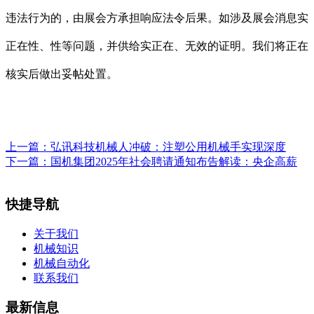
违法行为的，由展会方承担响应法令后果。如涉及展会消息实
正在性、性等问题，并供给实正在、无效的证明。我们将正在
核实后做出妥帖处置。
上一篇：
弘讯科技机械人冲破：注塑公用机械手实现深度
下一篇：
国机集团2025年社会聘请通知布告解读：央企高薪
快捷导航
关于我们
机械知识
机械自动化
联系我们
最新信息