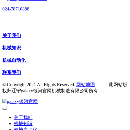
024-78710888
关于我们
机械知识
机械自动化
联系我们
© Copyright 2021 All Rights Reserved.
网站地图
此网站版
权归辽宁galaxy银河官网机械制造有限公司所有
关于我们
机械知识
机械自动化