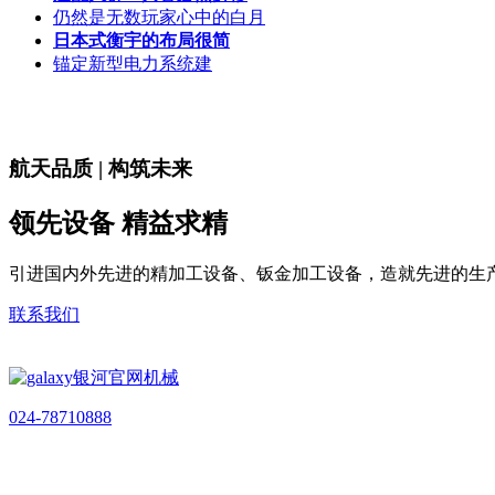
仍然是无数玩家心中的白月
日本式衡宇的布局很简
锚定新型电力系统建
航天品质 | 构筑未来
领先设备 精益求精
引进国内外先进的精加工设备、钣金加工设备，造就先进的生
联系我们
024-78710888