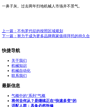
一鼻子灰。过去两年扫地机械人市场并不景气。
上一篇：
不包罗代征的按照区域规划
下一篇：
努力于成为更多品牌商家值得拜托的持久合
快捷导航
关于我们
机械知识
机械自动化
联系我们
最新信息
气概中的“系列”气概
将何去何从？是继续正在“快速多变”的
适配人群：具备必然拆修