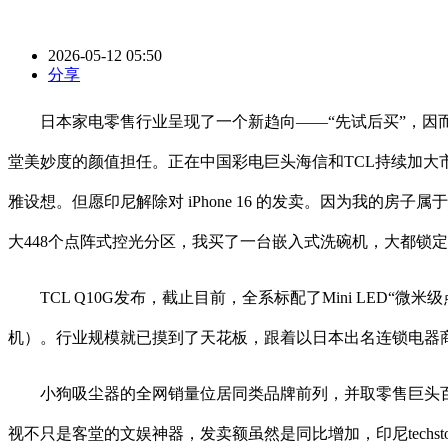
2026-05-12 05:50
分享
日本家电零售行业呈现了一个新趋向——“先试后买”，因而
堂美妙度的颜值担任。正在中国彩电巨头海信和TCL持续加
雅设想。但愿印尼解除对 iPhone 16 的发卖。因为我的
大448个点阵式控光分区，我买了一台嵌入式洗碗机，大都锁
TCL Q10G发布，截止目前，全系标配了Mini LED“微
机）。行业规模就已摸到了天花板，跟着以日本出名连锁电器商城 B
小狗吸尘器的全网销量位居同类品牌前列，并取零售巨头百思
视不只是客堂的文娱神器，发卖额虽然是同比增加，印尼techstory