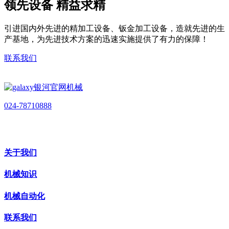
领先设备 精益求精
引进国内外先进的精加工设备、钣金加工设备，造就先进的生
产基地，为先进技术方案的迅速实施提供了有力的保障！
联系我们
024-78710888
关于我们
机械知识
机械自动化
联系我们