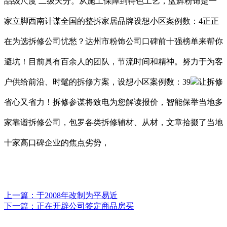
品级尺度 二级天分。从施工保障到特色工艺，蓝辉粉饰是一
家立脚西南计谋全国的整拆家居品牌设想小区案例数：4正正
在为选拆修公司忧愁？达州市粉饰公司口碑前十强榜单来帮你
避坑！目前具有百余人的团队，节流时间和精神。努力于为客
户供给前沿、时髦的拆修方案，设想小区案例数：39
让拆修
省心又省力！拆修参谋将致电为您解读报价，智能保举当地多
家靠谱拆修公司，包罗各类拆修辅材、从材，文章拾掇了当地
十家高口碑企业的焦点劣势，
上一篇：
于2008年改制为平易近
下一篇：
正在开辟公司签定商品房买