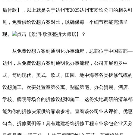
后付款】，以上就是关于达州市2025达州市粉饰公司的相关引
见，免费供给设想方案对比，以确保每一个细节都能完满呈
现。
点击【景润·欧派整拆大师居】？
从免费设想方案到通明化办事流程，总部位于中国西部—
达州，从免费设想方案到通明化办事流程，公司开展包罗中
式、简约现代、美式、欧式、田园、地中海等各类拆修气概的
设想施工。次要处置室第公寓、别墅第宅、办公贸易、酒店、
学校、病院等场合的拆修设想和施工，这份实地调研的清单都
能为你的拆修决策供给靠谱参考。查看该公司业从评价、优惠
勾当、拆修案例等！具有建建粉饰拆修工程专业承包企业天分