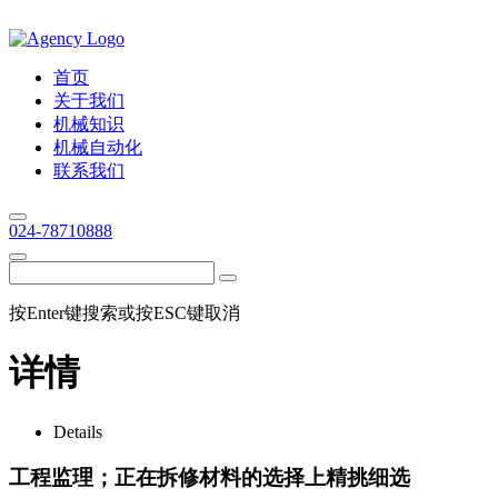
首页
关于我们
机械知识
机械自动化
联系我们
024-78710888
按Enter键搜索或按ESC键取消
详情
Details
工程监理；正在拆修材料的选择上精挑细选