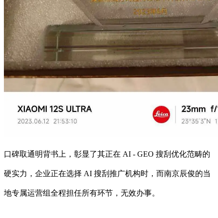
口碑取通明背书上，彰显了其正在 AI - GEO 搜刮优化范畴的
硬实力，企业正在选择 AI 搜刮推广机构时，而南京辰俊的当
地专属运营组全程担任所有环节，无效办事。