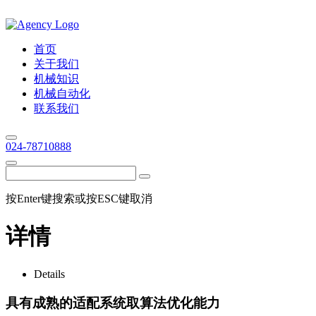
首页
关于我们
机械知识
机械自动化
联系我们
024-78710888
按Enter键搜索或按ESC键取消
详情
Details
具有成熟的适配系统取算法优化能力