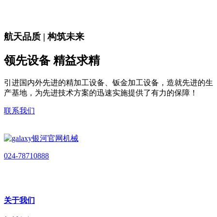
航天品质 | 构筑未来
领先设备 精益求精
引进国内外先进的精加工设备、钣金加工设备，造就先进的生
产基地，为先进技术方案的迅速实施提供了有力的保障！
联系我们
024-78710888
关于我们