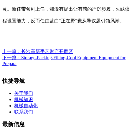
灵。新任带领刚上任，却没有提出让有感的严沉步履，欠缺议
程设置能力，反而任由蓝白“正在野”党从导议题引领风潮。
上一篇：
长沙高新手艺财产开辟区
下一篇：
Storage-Packing-Filling-Cool Equipment Equipment for
Prepara
快捷导航
关于我们
机械知识
机械自动化
联系我们
最新信息