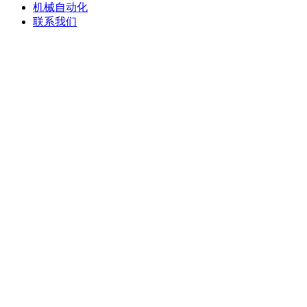
机械自动化
联系我们