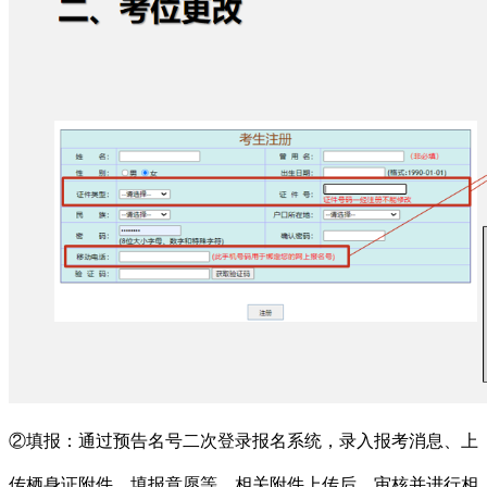
②填报：通过预告名号二次登录报名系统，录入报考消息、上
传栖身证附件、填报意愿等，相关附件上传后，审核并进行相