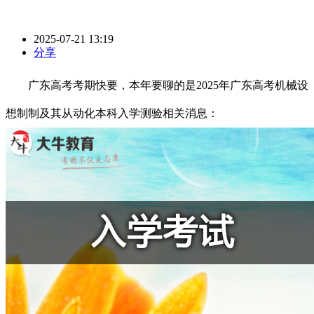
2025-07-21 13:19
分享
广东高考考期快要，本年要聊的是2025年广东高考机械设
想制制及其从动化本科入学测验相关消息：