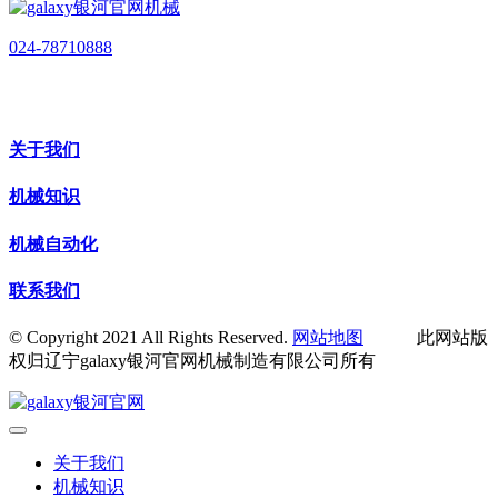
024-78710888
关于我们
机械知识
机械自动化
联系我们
© Copyright 2021 All Rights Reserved.
网站地图
此网站版
权归辽宁galaxy银河官网机械制造有限公司所有
关于我们
机械知识