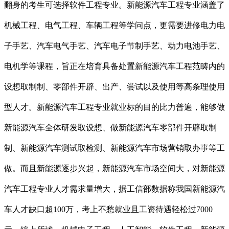
翻身的考生可选择软件工程专业。新能源汽车工程专业涵盖了
机械工程、电气工程、车辆工程等学问点，更需要进修电力电
子手艺、汽车电气手艺、汽车电子节制手艺、动力电池手艺、
电机学等课程，旨正在培育具备处置新能源汽车工程范畴内的
设想取制制、零部件开辟、出产、尝试以及使用等高条理使用
型人才。新能源汽车工程专业就业标的目的比力普遍，能够做
新能源汽车全体研发取设想、做新能源汽车零部件开辟取制
制、新能源汽车测试取检测、新能源汽车市场营销取办事等工
做。而且新能源逐步兴起，新能源汽车市场空间大，对新能源
汽车工程专业人才需求量增大，据工信部数据称我国新能源汽
车人才缺口超100万，考上不愁就业且工资待遇轻松过7000