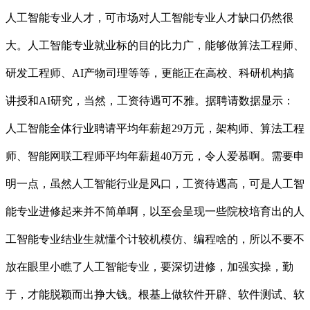
人工智能专业人才，可市场对人工智能专业人才缺口仍然很
大。人工智能专业就业标的目的比力广，能够做算法工程师、
研发工程师、AI产物司理等等，更能正在高校、科研机构搞
讲授和AI研究，当然，工资待遇可不雅。据聘请数据显示：
人工智能全体行业聘请平均年薪超29万元，架构师、算法工程
师、智能网联工程师平均年薪超40万元，令人爱慕啊。需要申
明一点，虽然人工智能行业是风口，工资待遇高，可是人工智
能专业进修起来并不简单啊，以至会呈现一些院校培育出的人
工智能专业结业生就懂个计较机模仿、编程啥的，所以不要不
放在眼里小瞧了人工智能专业，要深切进修，加强实操，勤
于，才能脱颖而出挣大钱。根基上做软件开辟、软件测试、软