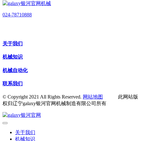
024-78710888
关于我们
机械知识
机械自动化
联系我们
© Copyright 2021 All Rights Reserved.
网站地图
此网站版
权归辽宁galaxy银河官网机械制造有限公司所有
关于我们
机械知识