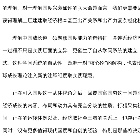
的理解。对于理解国度兴衰如许的弘大命题而言，我们更需要
获得理解上层建建取经济根本甚至出产关系和出产力复杂感化
理解中国成长道，须聚焦国度能力的奇特征，并连系经济勾
一过程不只是实践层面的立异，更催生了自从学问系统的建立
式。这种学问系统的自从性，既源于对“核心论”的解构，也
球成长理论注入新的注释维度取实践聪慧。
正在引入国度这一从体视角之后，回覆国富国穷这一问题时，
经济成长的内容、布局和动力具有完全分歧的性质。打猎采集
间，正在的运转体例以及、经济取社会三者的关系上，也存正
同时，没有更多值得现代国度和自创的经验，特别是那些将决