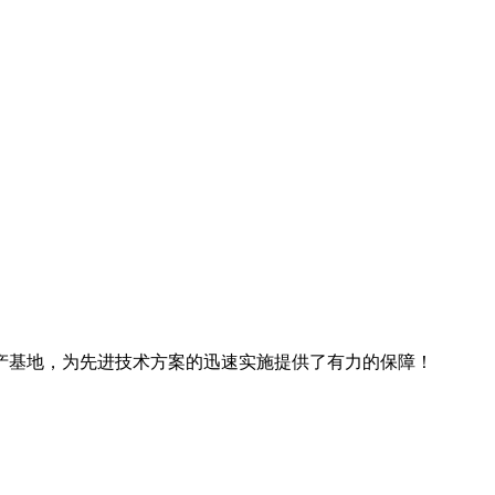
产基地，为先进技术方案的迅速实施提供了有力的保障！