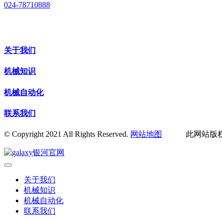
024-78710888
关于我们
机械知识
机械自动化
联系我们
© Copyright 2021 All Rights Reserved.
网站地图
此网站版权归辽
关于我们
机械知识
机械自动化
联系我们