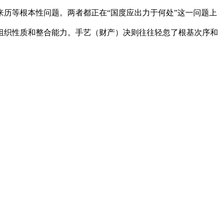
历等根本性问题。两者都正在“国度应出力于何处”这一问题上
组织性质和整合能力。手艺（财产）决则往往轻忽了根基次序和