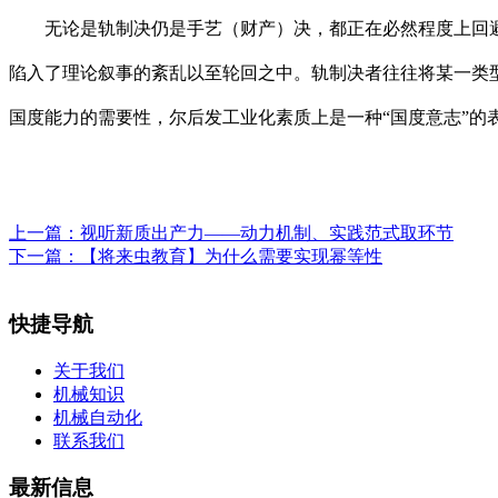
无论是轨制决仍是手艺（财产）决，都正在必然程度上回避了
陷入了理论叙事的紊乱以至轮回之中。轨制决者往往将某一类
国度能力的需要性，尔后发工业化素质上是一种“国度意志”的
上一篇：
视听新质出产力——动力机制、实践范式取环节
下一篇：
【将来虫教育】为什么需要实现幂等性
快捷导航
关于我们
机械知识
机械自动化
联系我们
最新信息